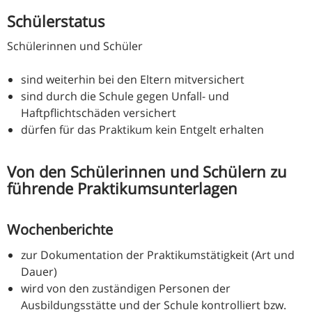
Schülerstatus
Schülerinnen und Schüler
sind weiterhin bei den Eltern mitversichert
sind durch die Schule gegen Unfall- und
Haftpflichtschäden versichert
dürfen für das Praktikum kein Entgelt erhalten
Von den Schülerinnen und Schülern zu
führende Praktikumsunterlagen
Wochenberichte
zur Dokumentation der Praktikumstätigkeit (Art und
Dauer)
wird von den zuständigen Personen der
Ausbildungsstätte und der Schule kontrolliert bzw.