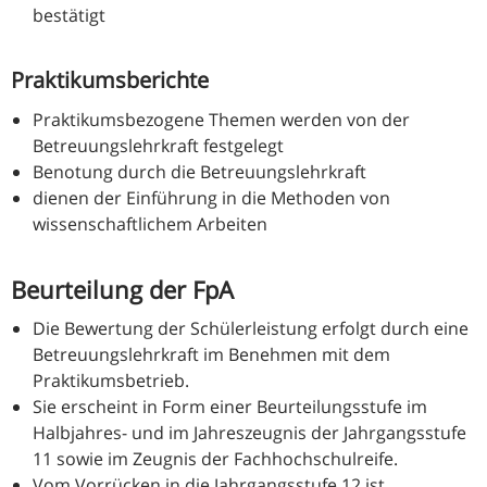
bestätigt
Praktikumsberichte
Praktikumsbezogene Themen werden von der
Betreuungslehrkraft festgelegt
Benotung durch die Betreuungslehrkraft
dienen der Einführung in die Methoden von
wissenschaftlichem Arbeiten
Beurteilung der FpA
Die Bewertung der Schülerleistung erfolgt durch eine
Betreuungslehrkraft im Benehmen mit dem
Praktikumsbetrieb.
Sie erscheint in Form einer Beurteilungsstufe im
Halbjahres- und im Jahreszeugnis der Jahrgangsstufe
11 sowie im Zeugnis der Fachhochschulreife.
Vom Vorrücken in die Jahrgangsstufe 12 ist