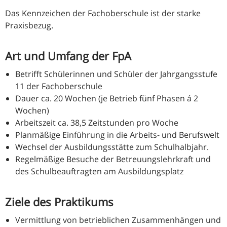
Das Kennzeichen der Fachoberschule ist der starke
Praxisbezug.
Art und Umfang der FpA
Betrifft Schülerinnen und Schüler der Jahrgangsstufe
11 der Fachoberschule
Dauer ca. 20 Wochen (je Betrieb fünf Phasen á 2
Wochen)
Arbeitszeit ca. 38,5 Zeitstunden pro Woche
Planmäßige Einführung in die Arbeits- und Berufswelt
Wechsel der Ausbildungsstätte zum Schulhalbjahr.
Regelmäßige Besuche der Betreuungslehrkraft und
des Schulbeauftragten am Ausbildungsplatz
Ziele des Praktikums
Vermittlung von betrieblichen Zusammenhängen und