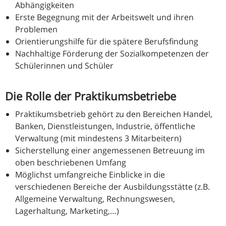
Abhängigkeiten
Erste Begegnung mit der Arbeitswelt und ihren
Problemen
Orientierungshilfe für die spätere Berufsfindung
Nachhaltige Förderung der Sozialkompetenzen der
Schülerinnen und Schüler
Die Rolle der Praktikumsbetriebe
Praktikumsbetrieb gehört zu den Bereichen Handel,
Banken, Dienstleistungen, Industrie, öffentliche
Verwaltung (mit mindestens 3 Mitarbeitern)
Sicherstellung einer angemessenen Betreuung im
oben beschriebenen Umfang
Möglichst umfangreiche Einblicke in die
verschiedenen Bereiche der Ausbildungsstätte (z.B.
Allgemeine Verwaltung, Rechnungswesen,
Lagerhaltung, Marketing,…)