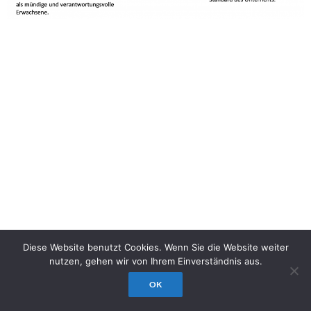
Diese Website benutzt Cookies. Wenn Sie die Website weiter
nutzen, gehen wir von Ihrem Einverständnis aus.
OK