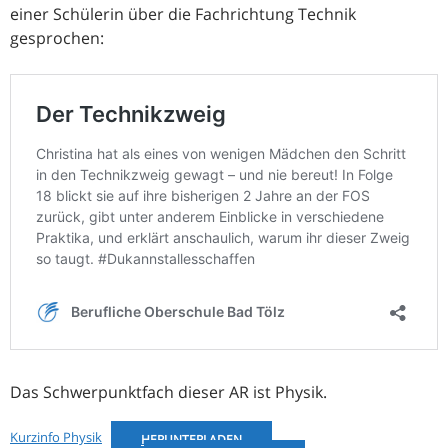
einer Schülerin über die Fachrichtung Technik
gesprochen:
Das Schwerpunktfach dieser AR ist Physik.
Kurzinfo Physik
HERUNTERLADEN