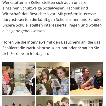
Werkstätten im Keller stellten sich auch unsere
einzelnen Schulzweige Sozialwesen, Technik und
Wirtschaft den Besuchern vor. Mit großem Interesse
durchstöberten die künftigen Schülerinnen und Schüler
unsere Schule, stellten interessierte Fragen und wollten
alles ganz genau wissen.
Hören Sie die Interviews mit den Besuchern an, die das
Schülerradio Isarfunk produziert hat oder schauen Sie
sich Fotos vom Infotag an: