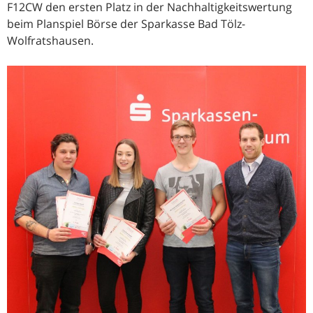
F12CW den ersten Platz in der Nachhaltigkeitswertung
beim Planspiel Börse der Sparkasse Bad Tölz-
Wolfratshausen.