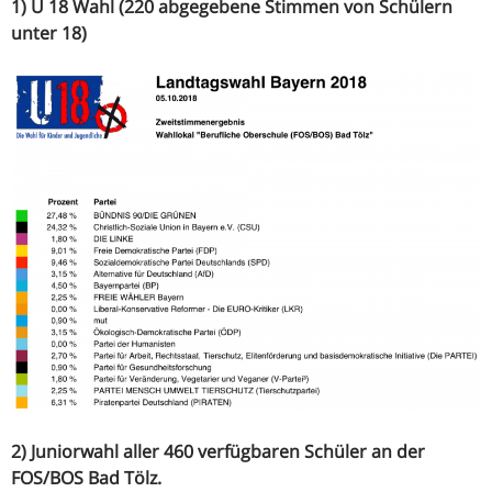
1) U 18 Wahl (220 abgegebene Stimmen von Schülern
unter 18)
2) Juniorwahl aller 460 verfügbaren Schüler an der
FOS/BOS Bad Tölz.