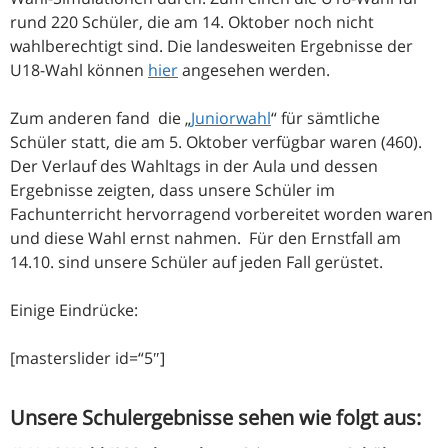
rund 220 Schüler, die am 14. Oktober noch nicht
wahlberechtigt sind. Die landesweiten Ergebnisse der
U18-Wahl können
hier
angesehen werden.
Zum anderen fand die „
Juniorwahl
“ für sämtliche
Schüler statt, die am 5. Oktober verfügbar waren (460).
Der Verlauf des Wahltags in der Aula und dessen
Ergebnisse zeigten, dass unsere Schüler im
Fachunterricht hervorragend vorbereitet worden waren
und diese Wahl ernst nahmen. Für den Ernstfall am
14.10. sind unsere Schüler auf jeden Fall gerüstet.
Einige Eindrücke:
[masterslider id=“5″]
Unsere Schulergebnisse sehen wie folgt aus: