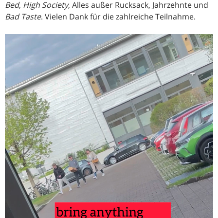
Bed
,
High Society
, Alles außer Rucksack, Jahrzehnte und
Bad Taste
. Vielen Dank für die zahlreiche Teilnahme.