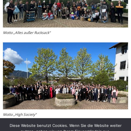
Motto „Alles außer Rucksack“
Motto „High Society“
Diese Website benutzt Cookies. Wenn Sie die Website weiter