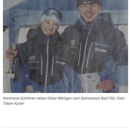
Annmarie Günthner neben Oskar Metzger vom Gymnasium Bad Tölz. Foto:
Tölzer Kurier