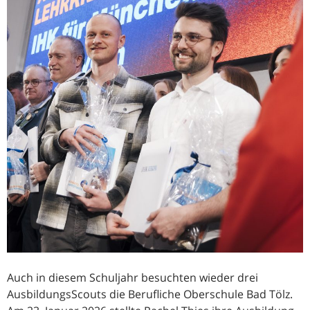
Auch in diesem Schuljahr besuchten wieder drei
AusbildungsScouts die Berufliche Oberschule Bad Tölz.